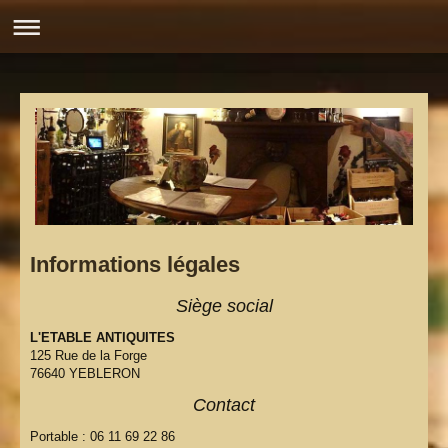
Informations légales
Siège social
L'ETABLE ANTIQUITES
125 Rue de la Forge
76640 YEBLERON
Contact
Portable : 06 11 69 22 86