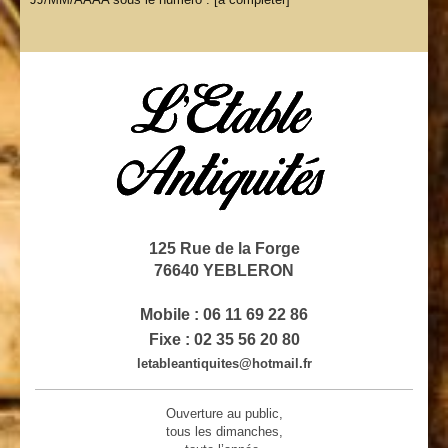
125 Rue de la Forge
76640 YEBLERON
Mobile : 06 11 69 22 86
Fixe : 02 35 56 20 80
letableantiquites@hotmail.fr
Ouverture au public,
tous les dimanches,