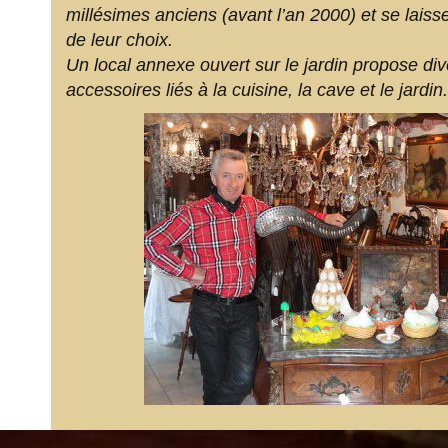
millésimes anciens (avant l’an 2000) et se laisse
de leur choix.
Un local annexe ouvert sur le jardin propose div
accessoires liés à la cuisine, la cave et le jardin