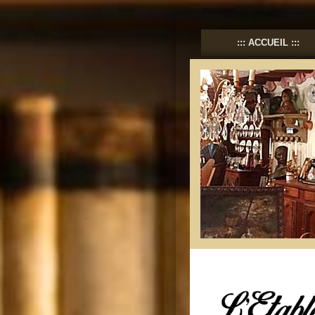
ACCUEIL