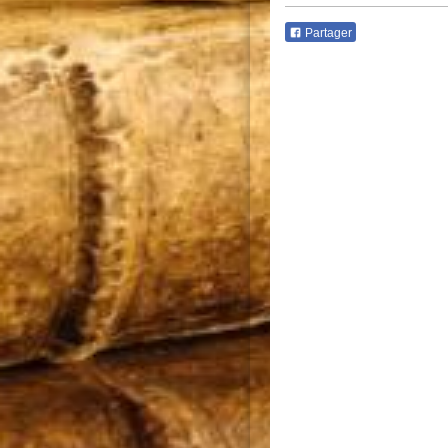
Partager