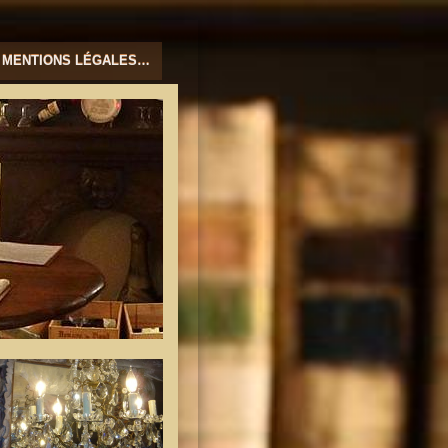
MENTIONS LÉGALES