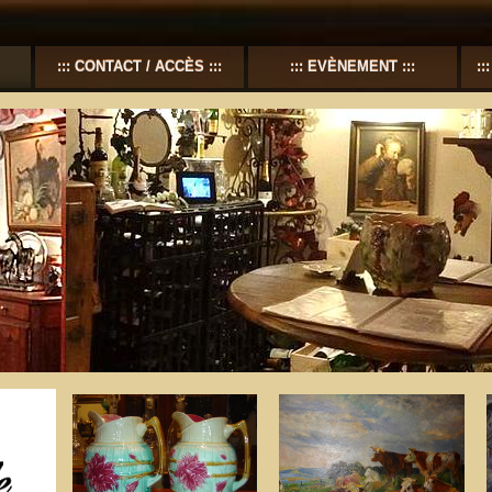
CONTACT / ACCÈS
EVÈNEMENT