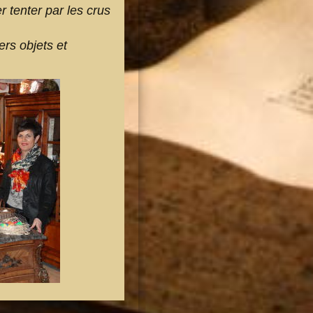
r tenter par les crus
ers objets et
.